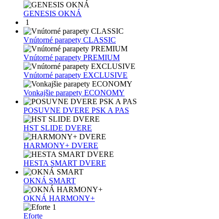
GENESIS OKNÁ
1
Vnútorné parapety CLASSIC
Vnútorné parapety PREMIUM
Vnútorné parapety EXCLUSIVE
Vonkajšie parapety ECONOMY
POSUVNE DVERE PSK A PAS
HST SLIDE DVERE
HARMONY+ DVERE
HESTA SMART DVERE
OKNÁ SMART
OKNÁ HARMONY+
1
Eforte