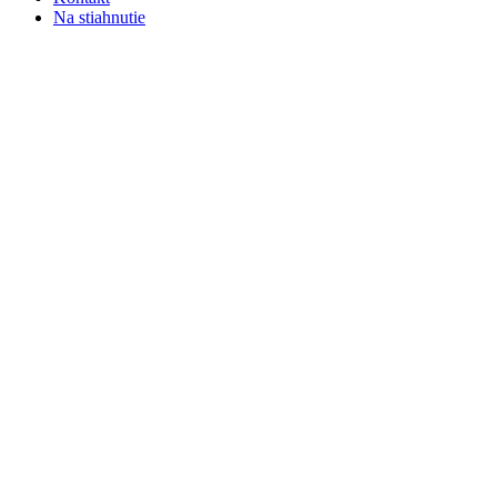
Na stiahnutie