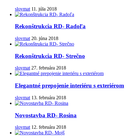
slovmat
11. júla 2018
Rekonštrukcia RD- Radoľa
slovmat
20. júna 2018
Rekonštrukcia RD- Strečno
slovmat
27. februára 2018
Elegantné prepojenie interiéru s exteriérom
slovmat
13. februára 2018
Novostavba RD- Rosina
slovmat
12. februára 2018